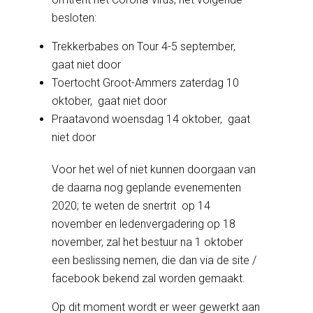
besloten:
Trekkerbabes on Tour 4-5 september,
gaat niet door
Toertocht Groot-Ammers zaterdag 10
oktober, gaat niet door
Praatavond woensdag 14 oktober, gaat
niet door
Voor het wel of niet kunnen doorgaan van
de daarna nog geplande evenementen
2020; te weten de snertrit op 14
november en ledenvergadering op 18
november, zal het bestuur na 1 oktober
een beslissing nemen, die dan via de site /
facebook bekend zal worden gemaakt.
Op dit moment wordt er weer gewerkt aan