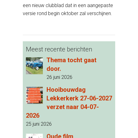
een nieuw clubblad dat in een aangepaste
versie rond begin oktober zal verschijnen.
Meest recente berichten
Thema tocht gaat
door.
26 juni 2026
Hooibouwdag
Lekkerkerk 27-06-2027
verzet naar 04-07-
2026
25 juni 2026
Oude film