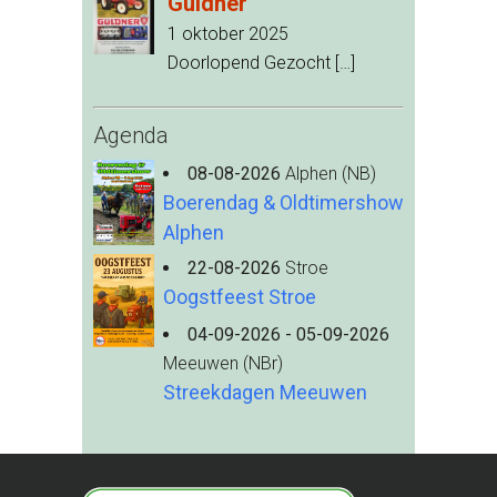
Guldner
1 oktober 2025
Doorlopend Gezocht
[…]
Agenda
08-08-2026
Alphen (NB)
Boerendag & Oldtimershow
Alphen
22-08-2026
Stroe
Oogstfeest Stroe
04-09-2026 - 05-09-2026
Meeuwen (NBr)
Streekdagen Meeuwen