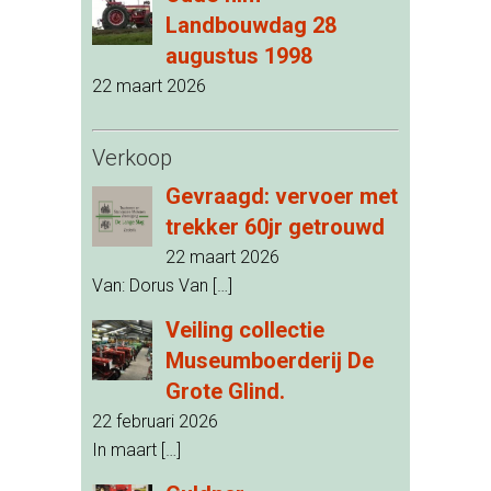
Landbouwdag 28
augustus 1998
22 maart 2026
Verkoop
Gevraagd: vervoer met
trekker 60jr getrouwd
22 maart 2026
Van: Dorus Van
[…]
Veiling collectie
Museumboerderij De
Grote Glind.
22 februari 2026
In maart
[…]