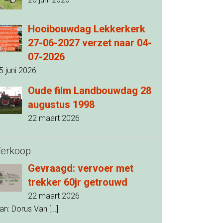
Hooibouwdag Lekkerkerk
27-06-2027 verzet naar 04-
07-2026
5 juni 2026
Oude film Landbouwdag 28
augustus 1998
22 maart 2026
erkoop
Gevraagd: vervoer met
trekker 60jr getrouwd
22 maart 2026
an: Dorus Van
[…]