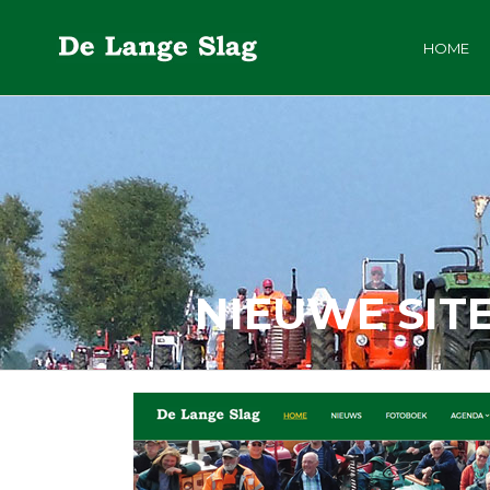
HOME
NIEUWE SIT