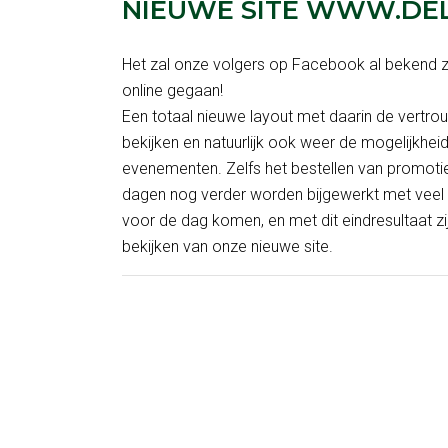
NIEUWE SITE WWW.DEL
Het zal onze volgers op Facebook al bekend zi
online gegaan!
Een totaal nieuwe layout met daarin de vertrou
bekijken en natuurlijk ook weer de mogelijkhe
evenementen. Zelfs het bestellen van promoti
dagen nog verder worden bijgewerkt met veel
voor de dag komen, en met dit eindresultaat zijn
bekijken van onze nieuwe site.