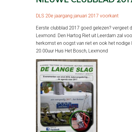
DLS 20e jaargang januari 2017 voorkant
Eerste clubblad 2017 goed gelezen? vergeet d
Lexmond. Den Hartog Riet uit Leerdam zal voo
herkomst en oogst van riet en ook het nodige l
20.00uur Huis Het Bosch, Lexmond