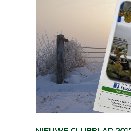
NIEUWE CLUBBLAD 201