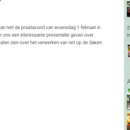
an niet de praatavond van woensdag 1 februari in
2
r ons een interessante presentatie geven over
I
aten zien over het verwerken van riet op de daken.