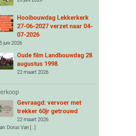
Hooibouwdag Lekkerkerk
27-06-2027 verzet naar 04-
07-2026
5 juni 2026
Oude film Landbouwdag 28
augustus 1998
22 maart 2026
erkoop
Gevraagd: vervoer met
trekker 60jr getrouwd
22 maart 2026
an: Dorus Van
[…]