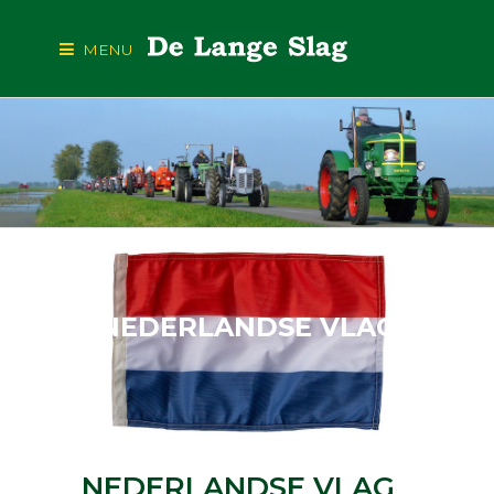
MENU
NEDERLANDSE VLAG
NEDERLANDSE VLAG