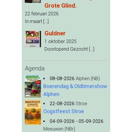
Grote Glind.
22 februari 2026
In maart
[…]
Guldner
1 oktober 2025
Doorlopend Gezocht
[…]
Agenda
08-08-2026
Alphen (NB)
Boerendag & Oldtimershow
Alphen
22-08-2026
Stroe
Oogstfeest Stroe
04-09-2026 - 05-09-2026
Meeuwen (NBr)