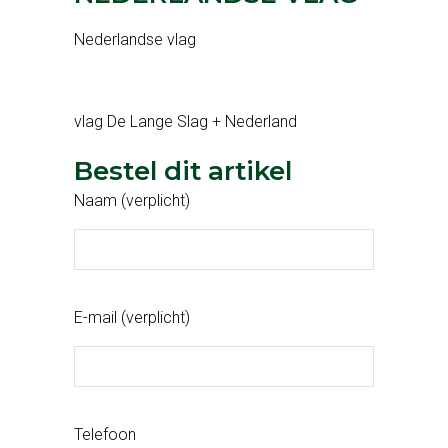
Nederlandse vlag
vlag De Lange Slag + Nederland
Bestel dit artikel
Naam (verplicht)
E-mail (verplicht)
Telefoon