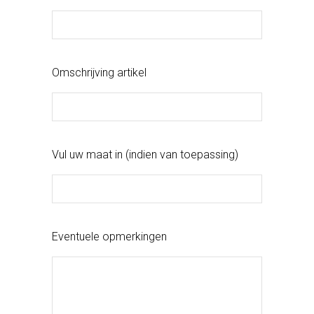
Omschrijving artikel
Vul uw maat in (indien van toepassing)
Eventuele opmerkingen