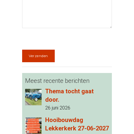
Meest recente berichten
Thema tocht gaat
door.
26 juni 2026
Hooibouwdag
Lekkerkerk 27-06-2027