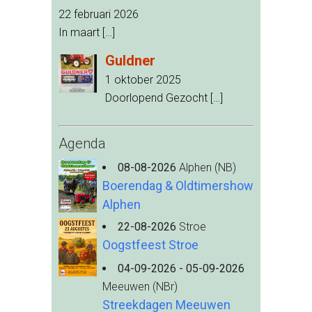
22 februari 2026
In maart
[…]
Guldner
1 oktober 2025
Doorlopend Gezocht
[…]
Agenda
08-08-2026
Alphen (NB)
Boerendag & Oldtimershow
Alphen
22-08-2026
Stroe
Oogstfeest Stroe
04-09-2026 - 05-09-2026
Meeuwen (NBr)
Streekdagen Meeuwen