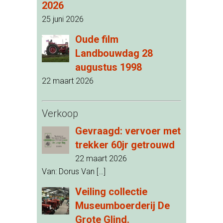
2026
25 juni 2026
Oude film
Landbouwdag 28
augustus 1998
22 maart 2026
Verkoop
Gevraagd: vervoer met
trekker 60jr getrouwd
22 maart 2026
Van: Dorus Van
[…]
Veiling collectie
Museumboerderij De
Grote Glind.