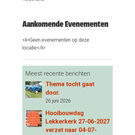
Aankomende Evenementen
<li>Geen evenementen op deze
locatie</li>
Meest recente berichten
Thema tocht gaat
door.
26 juni 2026
Hooibouwdag
Lekkerkerk 27-06-2027
verzet naar 04-07-