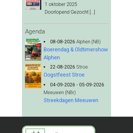
1 oktober 2025
Doorlopend Gezocht
[…]
Agenda
08-08-2026
Alphen (NB)
Boerendag & Oldtimershow
Alphen
22-08-2026
Stroe
Oogstfeest Stroe
04-09-2026 - 05-09-2026
Meeuwen (NBr)
Streekdagen Meeuwen