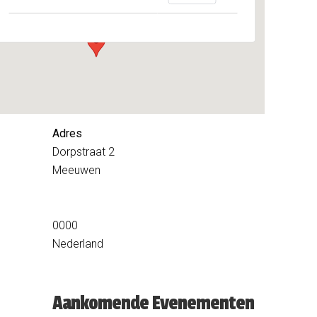
Evenementen
Adres
Dorpstraat 2
Meeuwen
0000
Nederland
Aankomende Evenementen