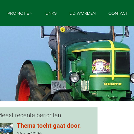
PROMOTIE
LINKS
LID WORDEN
CONTACT
eest recente berichten
Thema tocht gaat door.
26 juni 2026