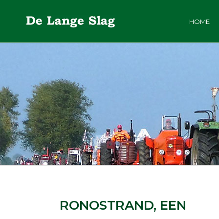
HOME
RONOSTRAND, EEN