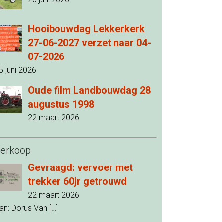
Hooibouwdag Lekkerkerk
27-06-2027 verzet naar 04-
07-2026
5 juni 2026
Oude film Landbouwdag 28
augustus 1998
22 maart 2026
erkoop
Gevraagd: vervoer met
trekker 60jr getrouwd
22 maart 2026
an: Dorus Van
[…]