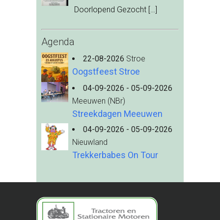
Doorlopend Gezocht
[…]
Agenda
22-08-2026
Stroe
Oogstfeest Stroe
04-09-2026 - 05-09-2026
Meeuwen (NBr)
Streekdagen Meeuwen
04-09-2026 - 05-09-2026
Nieuwland
Trekkerbabes On Tour