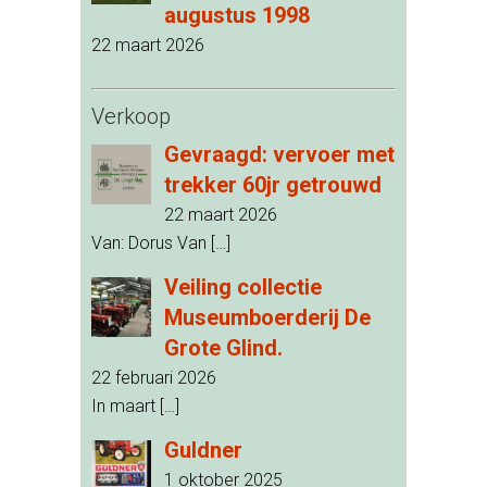
augustus 1998
22 maart 2026
Verkoop
Gevraagd: vervoer met
trekker 60jr getrouwd
22 maart 2026
Van: Dorus Van
[…]
Veiling collectie
Museumboerderij De
Grote Glind.
22 februari 2026
In maart
[…]
Guldner
1 oktober 2025