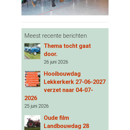
Meest recente berichten
Thema tocht gaat
door.
26 juni 2026
Hooibouwdag
Lekkerkerk 27-06-2027
verzet naar 04-07-
2026
25 juni 2026
Oude film
Landbouwdag 28