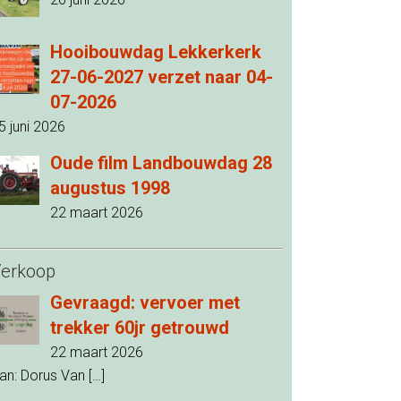
Hooibouwdag Lekkerkerk
27-06-2027 verzet naar 04-
07-2026
5 juni 2026
Oude film Landbouwdag 28
augustus 1998
22 maart 2026
erkoop
Gevraagd: vervoer met
trekker 60jr getrouwd
22 maart 2026
an: Dorus Van
[…]