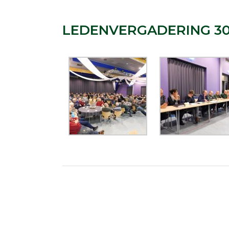
LEDENVERGADERING 30-