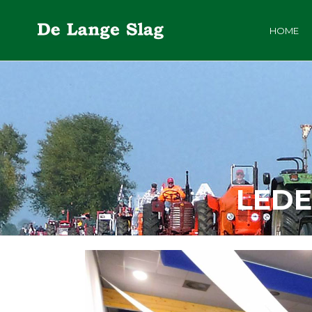
HOME
LEDE