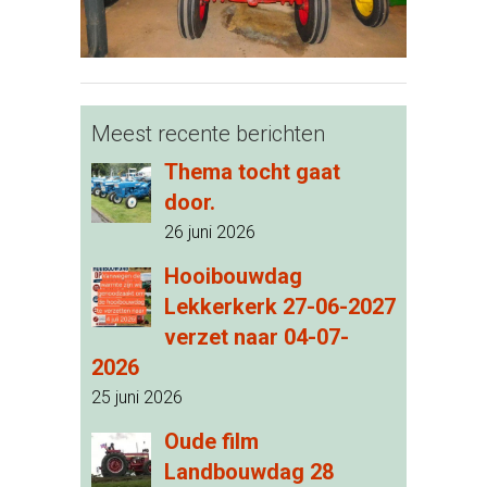
Meest recente berichten
Thema tocht gaat
door.
26 juni 2026
Hooibouwdag
Lekkerkerk 27-06-2027
verzet naar 04-07-
2026
25 juni 2026
Oude film
Landbouwdag 28