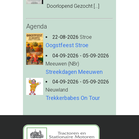
Doorlopend Gezocht
[…]
Agenda
22-08-2026
Stroe
Oogstfeest Stroe
04-09-2026 - 05-09-2026
Meeuwen (NBr)
Streekdagen Meeuwen
04-09-2026 - 05-09-2026
Nieuwland
Trekkerbabes On Tour