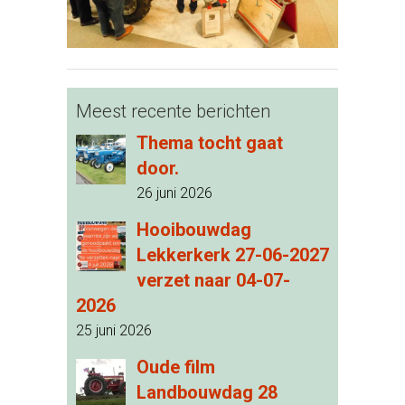
Meest recente berichten
Thema tocht gaat
door.
26 juni 2026
Hooibouwdag
Lekkerkerk 27-06-2027
verzet naar 04-07-
2026
25 juni 2026
Oude film
Landbouwdag 28