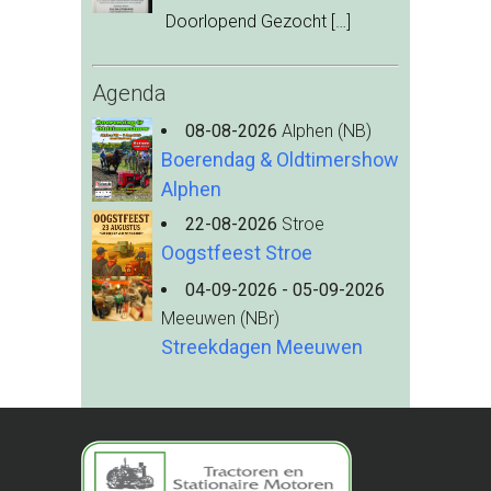
Doorlopend Gezocht
[…]
Agenda
08-08-2026
Alphen (NB)
Boerendag & Oldtimershow
Alphen
22-08-2026
Stroe
Oogstfeest Stroe
04-09-2026 - 05-09-2026
Meeuwen (NBr)
Streekdagen Meeuwen