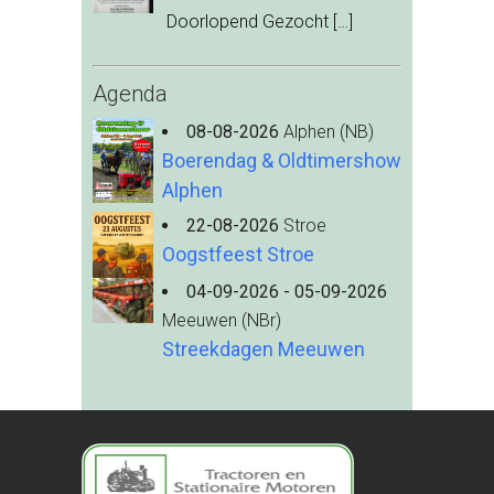
Doorlopend Gezocht
[…]
Agenda
08-08-2026
Alphen (NB)
Boerendag & Oldtimershow
Alphen
22-08-2026
Stroe
Oogstfeest Stroe
04-09-2026 - 05-09-2026
Meeuwen (NBr)
Streekdagen Meeuwen