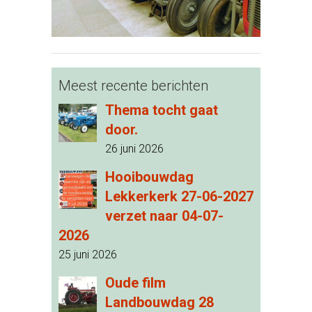
Meest recente berichten
Thema tocht gaat
door.
26 juni 2026
Hooibouwdag
Lekkerkerk 27-06-2027
verzet naar 04-07-
2026
25 juni 2026
Oude film
Landbouwdag 28