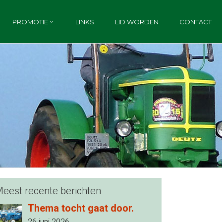
PROMOTIE
LINKS
LID WORDEN
CONTACT
eest recente berichten
Thema tocht gaat door.
26 juni 2026