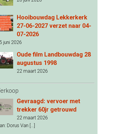
Hooibouwdag Lekkerkerk
27-06-2027 verzet naar 04-
07-2026
5 juni 2026
Oude film Landbouwdag 28
augustus 1998
22 maart 2026
erkoop
Gevraagd: vervoer met
trekker 60jr getrouwd
22 maart 2026
an: Dorus Van
[…]