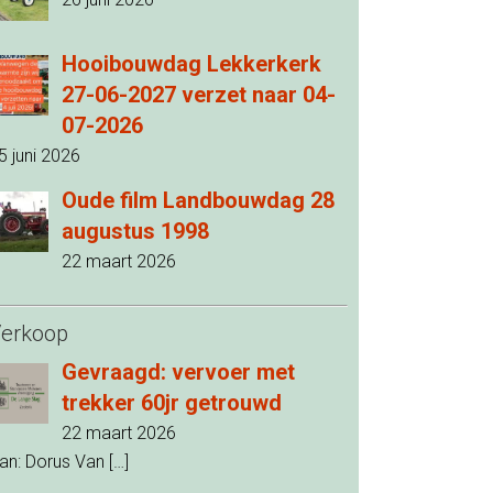
Hooibouwdag Lekkerkerk
27-06-2027 verzet naar 04-
07-2026
5 juni 2026
Oude film Landbouwdag 28
augustus 1998
22 maart 2026
erkoop
Gevraagd: vervoer met
trekker 60jr getrouwd
22 maart 2026
an: Dorus Van
[…]