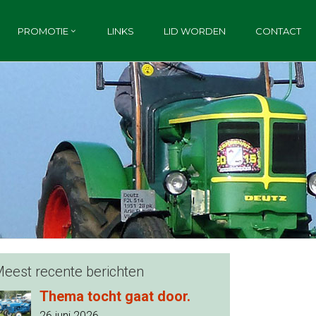
PROMOTIE
LINKS
LID WORDEN
CONTACT
eest recente berichten
Thema tocht gaat door.
26 juni 2026