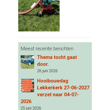
Meest recente berichten
Thema tocht gaat
door.
26 juni 2026
Hooibouwdag
Lekkerkerk 27-06-2027
verzet naar 04-07-
2026
25 juni 2026