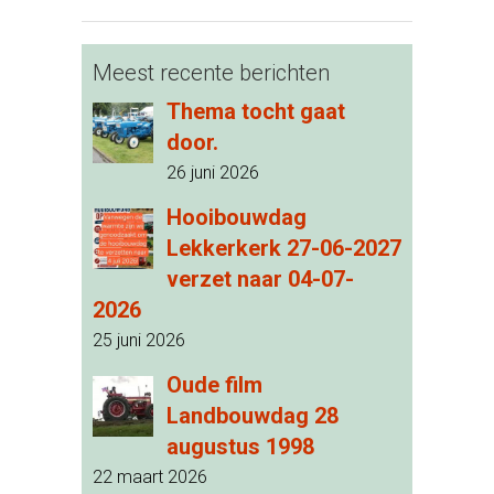
Meest recente berichten
Thema tocht gaat
door.
26 juni 2026
Hooibouwdag
Lekkerkerk 27-06-2027
verzet naar 04-07-
2026
25 juni 2026
Oude film
Landbouwdag 28
augustus 1998
22 maart 2026