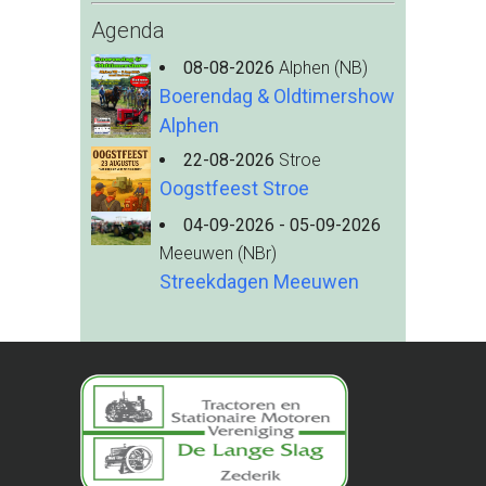
Agenda
08-08-2026
Alphen (NB)
Boerendag & Oldtimershow
Alphen
22-08-2026
Stroe
Oogstfeest Stroe
04-09-2026 - 05-09-2026
Meeuwen (NBr)
Streekdagen Meeuwen