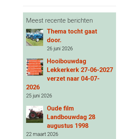
Meest recente berichten
Thema tocht gaat
door.
26 juni 2026
Hooibouwdag
Lekkerkerk 27-06-2027
verzet naar 04-07-
2026
25 juni 2026
Oude film
Landbouwdag 28
augustus 1998
22 maart 2026