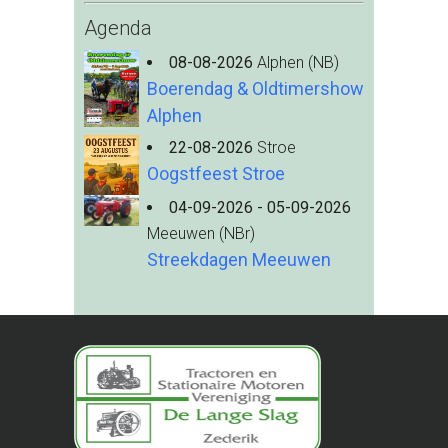
Agenda
08-08-2026
Alphen (NB)
Boerendag & Oldtimershow
Alphen
22-08-2026
Stroe
Oogstfeest Stroe
04-09-2026 - 05-09-2026
Meeuwen (NBr)
Streekdagen Meeuwen