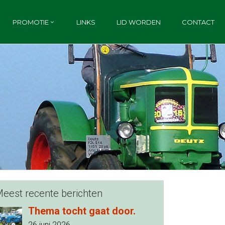
PROMOTIE
LINKS
LID WORDEN
CONTACT
eest recente berichten
Thema tocht gaat door.
26 juni 2026