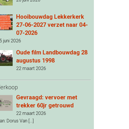
Hooibouwdag Lekkerkerk
27-06-2027 verzet naar 04-
07-2026
5 juni 2026
Oude film Landbouwdag 28
augustus 1998
22 maart 2026
erkoop
Gevraagd: vervoer met
trekker 60jr getrouwd
22 maart 2026
an: Dorus Van
[…]