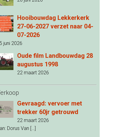
Hooibouwdag Lekkerkerk
27-06-2027 verzet naar 04-
07-2026
5 juni 2026
Oude film Landbouwdag 28
augustus 1998
22 maart 2026
erkoop
Gevraagd: vervoer met
trekker 60jr getrouwd
22 maart 2026
an: Dorus Van
[…]