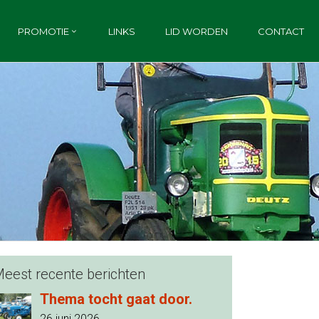
PROMOTIE
LINKS
LID WORDEN
CONTACT
eest recente berichten
Thema tocht gaat door.
26 juni 2026