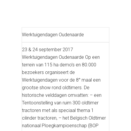
Werktuigendagen Oudenaarde
23 & 24 september 2017
Werktuigendagen Oudenaarde Op een
terrein van 115 ha demo’s en 80.000
bezoekers organiseert de
Werktuigendagen voor de 8° maal een
grootse show rond oldtimers. De
historische velddagen omvatten: – een
Tentoonstelling van ruim 300 oldtimer
tractoren met als speciaal thema 1
cilinder tractoren, – het Belgisch Oldtimer
nationaal Ploegkampioenschap (BOP