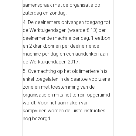
samenspraak met de organisatie op
zaterdag en zondag.
De deelnemers ontvangen toegang tot
de Werktuigendagen (waarde € 13) per
deelnemende machine per dag, 1 eetbon
en 2 drankbonnen per deelnemende
machine per dag en een aandenken aan
de Werktuigendagen 2017.
Overnachting op het oldtimerterrein is
enkel toegelaten in de daartoe voorziene
zone en met toestemming van de
organisatie en mits het terrein opgeruimd
wordt. Voor het aanmaken van
kampvuren worden de juiste instructies
nog bezorgd.