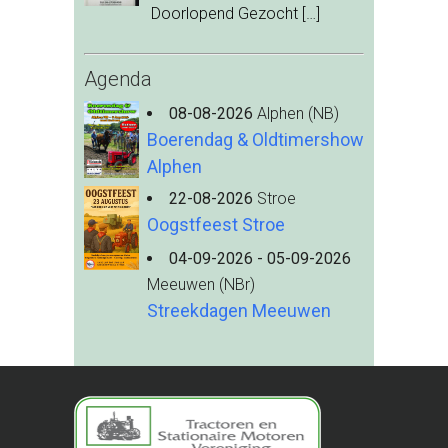
Doorlopend Gezocht
[…]
Agenda
08-08-2026
Alphen (NB)
Boerendag & Oldtimershow
Alphen
22-08-2026
Stroe
Oogstfeest Stroe
04-09-2026 - 05-09-2026
Meeuwen (NBr)
Streekdagen Meeuwen