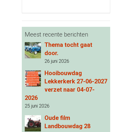
Meest recente berichten
Thema tocht gaat
door.
26 juni 2026
Hooibouwdag
Lekkerkerk 27-06-2027
verzet naar 04-07-
2026
25 juni 2026
Oude film
Landbouwdag 28