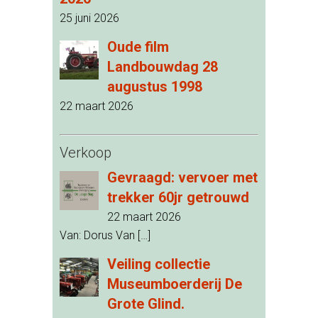
25 juni 2026
Oude film
Landbouwdag 28
augustus 1998
22 maart 2026
Verkoop
Gevraagd: vervoer met
trekker 60jr getrouwd
22 maart 2026
Van: Dorus Van
[…]
Veiling collectie
Museumboerderij De
Grote Glind.