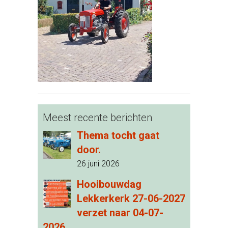
Meest recente berichten
Thema tocht gaat
door.
26 juni 2026
Hooibouwdag
Lekkerkerk 27-06-2027
verzet naar 04-07-
2026