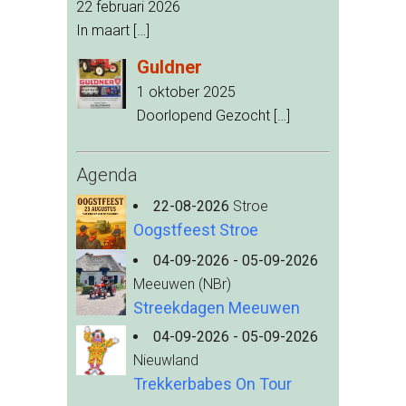
22 februari 2026
In maart
[…]
Guldner
1 oktober 2025
Doorlopend Gezocht
[…]
Agenda
22-08-2026
Stroe
Oogstfeest Stroe
04-09-2026 - 05-09-2026
Meeuwen (NBr)
Streekdagen Meeuwen
04-09-2026 - 05-09-2026
Nieuwland
Trekkerbabes On Tour