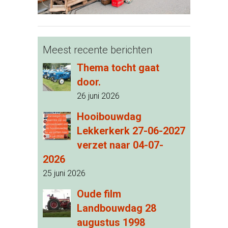
Meest recente berichten
Thema tocht gaat
door.
26 juni 2026
Hooibouwdag
Lekkerkerk 27-06-2027
verzet naar 04-07-
2026
25 juni 2026
Oude film
Landbouwdag 28
augustus 1998