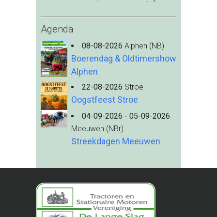
Agenda
08-08-2026
Alphen (NB)
Boerendag & Oldtimershow
Alphen
22-08-2026
Stroe
Oogstfeest Stroe
04-09-2026 - 05-09-2026
Meeuwen (NBr)
Streekdagen Meeuwen