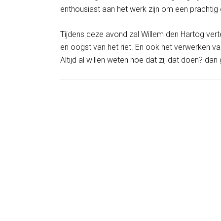
enthousiast aan het werk zijn om een prachtig 
Tijdens deze avond zal Willem den Hartog verte
en oogst van het riet. En ook het verwerken van
Altijd al willen weten hoe dat zij dat doen? dan