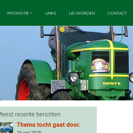
PROMOTIE
LINKS
LID WORDEN
CONTACT
eest recente berichten
Thema tocht gaat door.
26 juni 2026