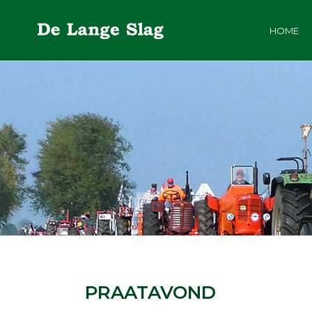
HOME
PRAATAVOND