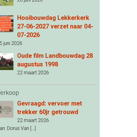
Hooibouwdag Lekkerkerk
27-06-2027 verzet naar 04-
07-2026
5 juni 2026
Oude film Landbouwdag 28
augustus 1998
22 maart 2026
erkoop
Gevraagd: vervoer met
trekker 60jr getrouwd
22 maart 2026
an: Dorus Van
[…]