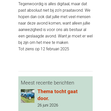
Tegenwoordig is alles digitaal, maar dat
past absoluut niet bij zo’n praatavond. We
hopen dan ook dat jullie met veel mensen
naar deze avond komen, want alleen jullie
aanwezigheid is voor ons als bestuur al
een geslaagde avond. Want je moet er wel
bij zijn om het mee te maken.
Tot ziens op 12 februari 2025
Meest recente berichten
Thema tocht gaat
door.
26 juni 2026