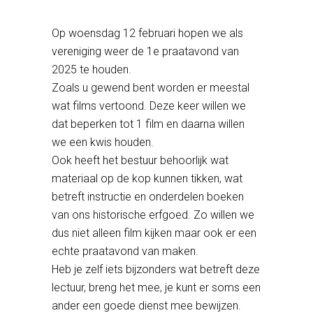
Op woensdag 12 februari hopen we als
vereniging weer de 1e praatavond van
2025 te houden.
Zoals u gewend bent worden er meestal
wat films vertoond. Deze keer willen we
dat beperken tot 1 film en daarna willen
we een kwis houden.
Ook heeft het bestuur behoorlijk wat
materiaal op de kop kunnen tikken, wat
betreft instructie en onderdelen boeken
van ons historische erfgoed. Zo willen we
dus niet alleen film kijken maar ook er een
echte praatavond van maken.
Heb je zelf iets bijzonders wat betreft deze
lectuur, breng het mee, je kunt er soms een
ander een goede dienst mee bewijzen.