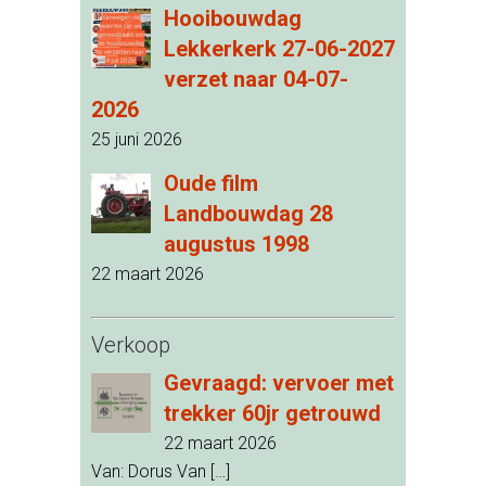
Hooibouwdag
Lekkerkerk 27-06-2027
verzet naar 04-07-
2026
25 juni 2026
Oude film
Landbouwdag 28
augustus 1998
22 maart 2026
Verkoop
Gevraagd: vervoer met
trekker 60jr getrouwd
22 maart 2026
Van: Dorus Van
[…]