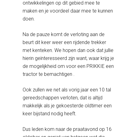
ontwikkelingen op dit gebied mee te
maken en je voordeel daar mee te kunnen
doen.
Na de pauze komt de verloting aan de
beurt dit keer weer een rijdende trekker
met kenteken. We hopen dan ook dat jullie
hierin geïnteresseerd zijn want, waar krijg je
de mogelijkheid om voor een PRIKKIE een
tractor te bemachtigen .
Ook zullen we net als vorig jaar een 10 tal
gereedschappen verloten, dat is altijd
makkelijk als je gekoesterde oldtimer een
keer bijstand nodig heeft.
Dus leden kom naar de praatavond op 16