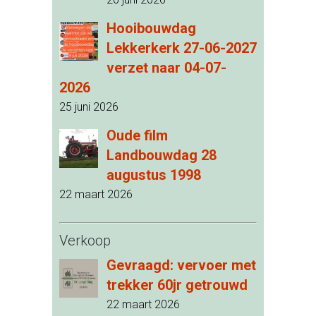
Hooibouwdag
Lekkerkerk 27-06-2027
verzet naar 04-07-
2026
25 juni 2026
Oude film
Landbouwdag 28
augustus 1998
22 maart 2026
Verkoop
Gevraagd: vervoer met
trekker 60jr getrouwd
22 maart 2026