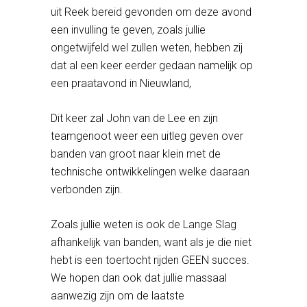
uit Reek bereid gevonden om deze avond
een invulling te geven, zoals jullie
ongetwijfeld wel zullen weten, hebben zij
dat al een keer eerder gedaan namelijk op
een praatavond in Nieuwland,
Dit keer zal John van de Lee en zijn
teamgenoot weer een uitleg geven over
banden van groot naar klein met de
technische ontwikkelingen welke daaraan
verbonden zijn.
Zoals jullie weten is ook de Lange Slag
afhankelijk van banden, want als je die niet
hebt is een toertocht rijden GEEN succes.
We hopen dan ook dat jullie massaal
aanwezig zijn om de laatste