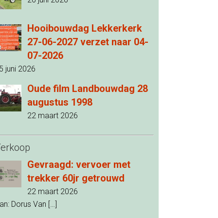
Hooibouwdag Lekkerkerk
27-06-2027 verzet naar 04-
07-2026
5 juni 2026
Oude film Landbouwdag 28
augustus 1998
22 maart 2026
erkoop
Gevraagd: vervoer met
trekker 60jr getrouwd
22 maart 2026
an: Dorus Van
[…]