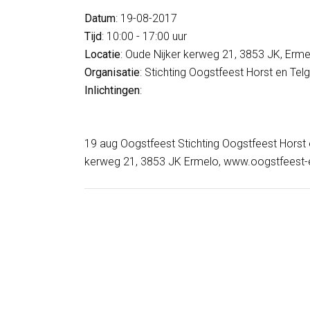
Datum
: 19-08-2017
Tijd
: 10:00 - 17:00 uur
Locatie
: Oude Nijker kerweg 21, 3853 JK, Erme
Organisatie
: Stichting Oogstfeest Horst en Telg
Inlichtingen
:
19 aug Oogstfeest Stichting Oogstfeest Horst e
kerweg 21, 3853 JK Ermelo, www.oogstfeest-