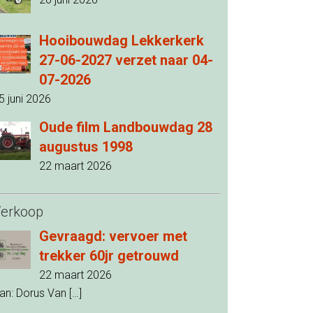
Hooibouwdag Lekkerkerk
27-06-2027 verzet naar 04-
07-2026
5 juni 2026
Oude film Landbouwdag 28
augustus 1998
22 maart 2026
erkoop
Gevraagd: vervoer met
trekker 60jr getrouwd
22 maart 2026
an: Dorus Van
[…]