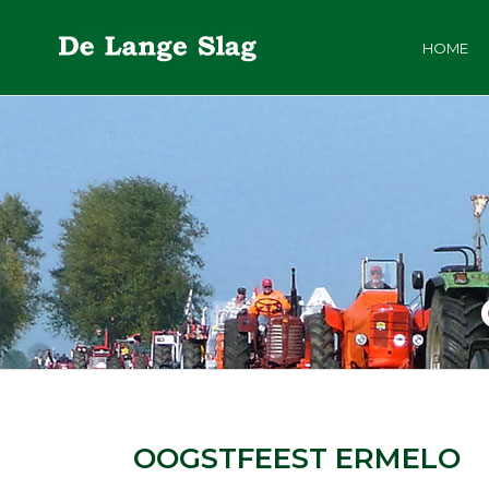
HOME
OOGSTFEEST ERMELO