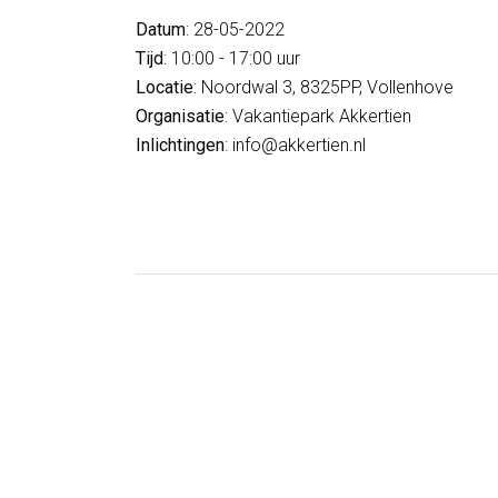
Datum
: 28-05-2022
Tijd
: 10:00 - 17:00 uur
Locatie
: Noordwal 3, 8325PP, Vollenhove
Organisatie
: Vakantiepark Akkertien
Inlichtingen
: info@akkertien.nl