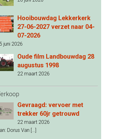
Hooibouwdag Lekkerkerk
27-06-2027 verzet naar 04-
07-2026
5 juni 2026
Oude film Landbouwdag 28
augustus 1998
22 maart 2026
erkoop
Gevraagd: vervoer met
trekker 60jr getrouwd
22 maart 2026
an: Dorus Van
[…]