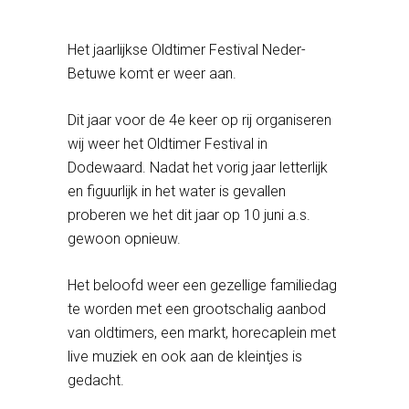
Het jaarlijkse Oldtimer Festival Neder-
Betuwe komt er weer aan.
Dit jaar voor de 4e keer op rij organiseren
wij weer het Oldtimer Festival in
Dodewaard. Nadat het vorig jaar letterlijk
en figuurlijk in het water is gevallen
proberen we het dit jaar op 10 juni a.s.
gewoon opnieuw.
Het beloofd weer een gezellige familiedag
te worden met een grootschalig aanbod
van oldtimers, een markt, horecaplein met
live muziek en ook aan de kleintjes is
gedacht.