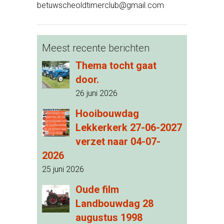
betuwscheoldtimerclub@gmail.com
Meest recente berichten
Thema tocht gaat
door.
26 juni 2026
Hooibouwdag
Lekkerkerk 27-06-2027
verzet naar 04-07-
2026
25 juni 2026
Oude film
Landbouwdag 28
augustus 1998