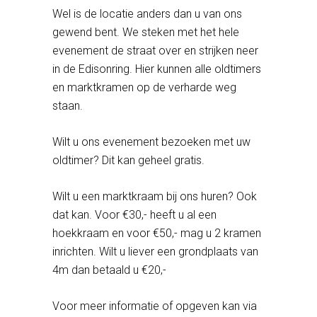
Wel is de locatie anders dan u van ons
gewend bent. We steken met het hele
evenement de straat over en strijken neer
in de Edisonring. Hier kunnen alle oldtimers
en marktkramen op de verharde weg
staan.
Wilt u ons evenement bezoeken met uw
oldtimer? Dit kan geheel gratis.
Wilt u een marktkraam bij ons huren? Ook
dat kan. Voor €30,- heeft u al een
hoekkraam en voor €50,- mag u 2 kramen
inrichten. Wilt u liever een grondplaats van
4m dan betaald u €20,-
Voor meer informatie of opgeven kan via