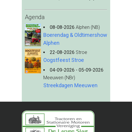
Agenda
08-08-2026
Alphen (NB)
Boerendag & Oldtimershow
Alphen
22-08-2026
Stroe
Oogstfeest Stroe
04-09-2026 - 05-09-2026
Meeuwen (NBr)
Streekdagen Meeuwen