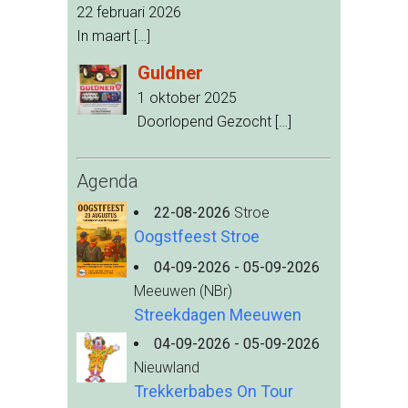
22 februari 2026
In maart
[…]
Guldner
1 oktober 2025
Doorlopend Gezocht
[…]
Agenda
22-08-2026
Stroe
Oogstfeest Stroe
04-09-2026 - 05-09-2026
Meeuwen (NBr)
Streekdagen Meeuwen
04-09-2026 - 05-09-2026
Nieuwland
Trekkerbabes On Tour