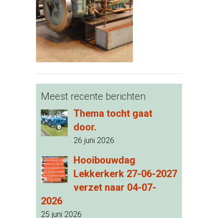
Meest recente berichten
Thema tocht gaat
door.
26 juni 2026
Hooibouwdag
Lekkerkerk 27-06-2027
verzet naar 04-07-
2026
25 juni 2026