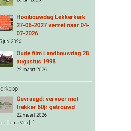
Hooibouwdag Lekkerkerk
27-06-2027 verzet naar 04-
07-2026
5 juni 2026
Oude film Landbouwdag 28
augustus 1998
22 maart 2026
erkoop
Gevraagd: vervoer met
trekker 60jr getrouwd
22 maart 2026
an: Dorus Van
[…]