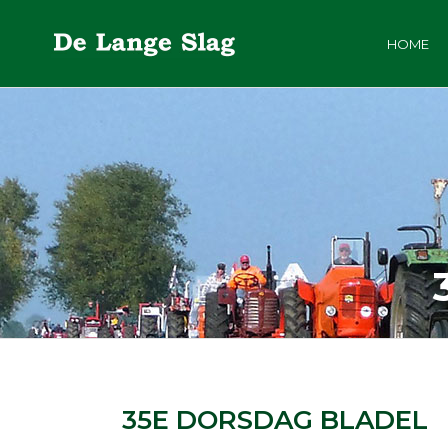
HOME
35E DORSDAG BLADEL