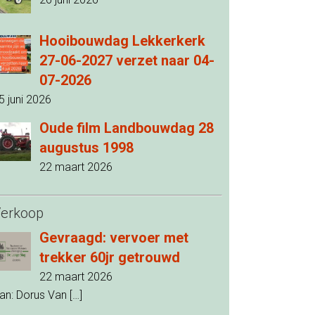
Hooibouwdag Lekkerkerk
27-06-2027 verzet naar 04-
07-2026
5 juni 2026
Oude film Landbouwdag 28
augustus 1998
22 maart 2026
erkoop
Gevraagd: vervoer met
trekker 60jr getrouwd
22 maart 2026
an: Dorus Van
[…]