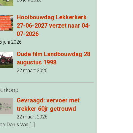
Hooibouwdag Lekkerkerk
27-06-2027 verzet naar 04-
07-2026
5 juni 2026
Oude film Landbouwdag 28
augustus 1998
22 maart 2026
erkoop
Gevraagd: vervoer met
trekker 60jr getrouwd
22 maart 2026
an: Dorus Van
[…]