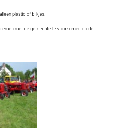
leen plastic of blikjes.
lemen met de gemeente te voorkomen op de