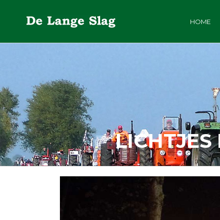
HOME
LICHTJES