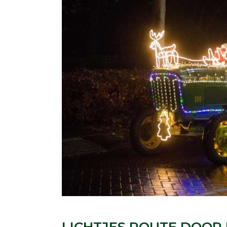
LICHTJES ROUTE DOOR