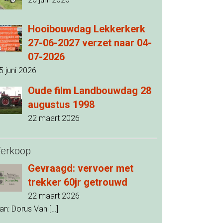
Hooibouwdag Lekkerkerk
27-06-2027 verzet naar 04-
07-2026
5 juni 2026
Oude film Landbouwdag 28
augustus 1998
22 maart 2026
erkoop
Gevraagd: vervoer met
trekker 60jr getrouwd
22 maart 2026
an: Dorus Van
[…]