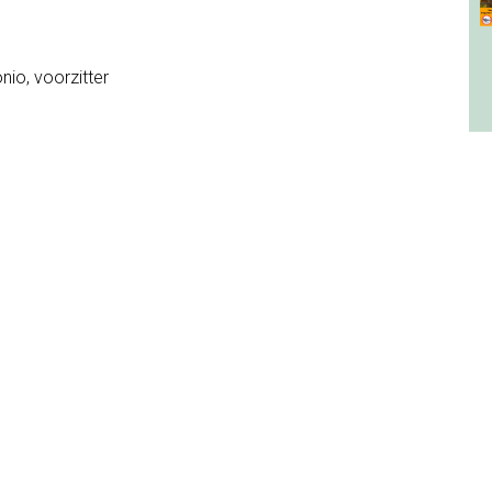
nio, voorzitter