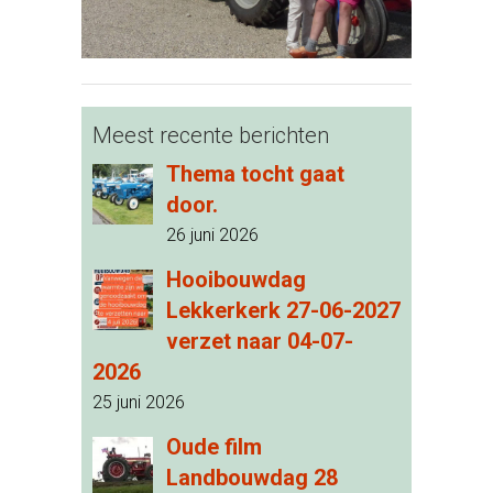
Meest recente berichten
Thema tocht gaat
door.
26 juni 2026
Hooibouwdag
Lekkerkerk 27-06-2027
verzet naar 04-07-
2026
25 juni 2026
Oude film
Landbouwdag 28