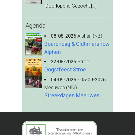
Doorlopend Gezocht
[…]
Agenda
08-08-2026
Alphen (NB)
Boerendag & Oldtimershow
Alphen
22-08-2026
Stroe
Oogstfeest Stroe
04-09-2026 - 05-09-2026
Meeuwen (NBr)
Streekdagen Meeuwen