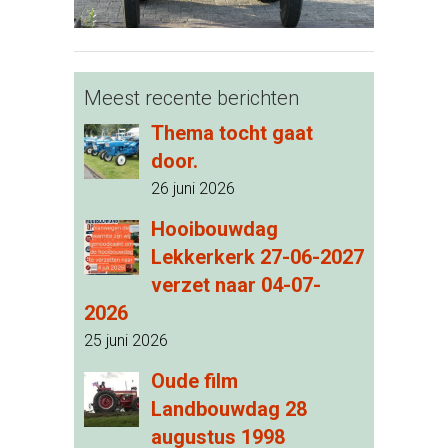
Meest recente berichten
Thema tocht gaat
door.
26 juni 2026
Hooibouwdag
Lekkerkerk 27-06-2027
verzet naar 04-07-
2026
25 juni 2026
Oude film
Landbouwdag 28
augustus 1998