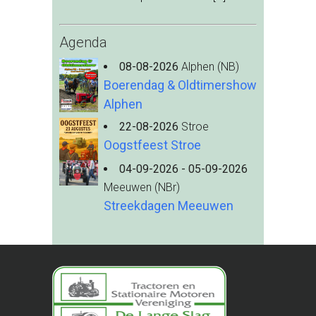
Agenda
08-08-2026
Alphen (NB)
Boerendag & Oldtimershow
Alphen
22-08-2026
Stroe
Oogstfeest Stroe
04-09-2026 - 05-09-2026
Meeuwen (NBr)
Streekdagen Meeuwen