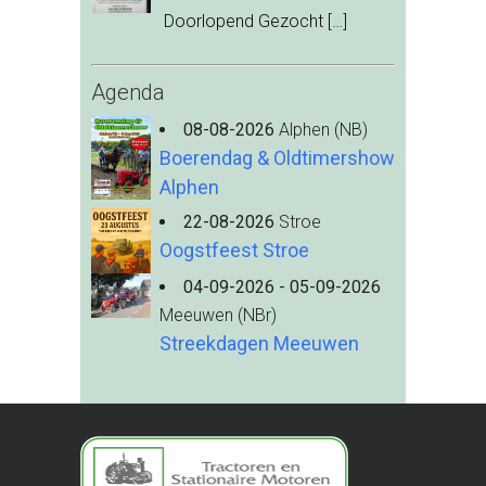
Doorlopend Gezocht
[…]
Agenda
08-08-2026
Alphen (NB)
Boerendag & Oldtimershow
Alphen
22-08-2026
Stroe
Oogstfeest Stroe
04-09-2026 - 05-09-2026
Meeuwen (NBr)
Streekdagen Meeuwen