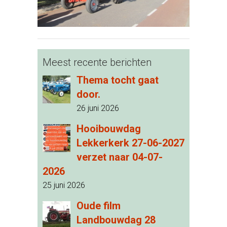
Meest recente berichten
Thema tocht gaat
door.
26 juni 2026
Hooibouwdag
Lekkerkerk 27-06-2027
verzet naar 04-07-
2026
25 juni 2026
Oude film
Landbouwdag 28