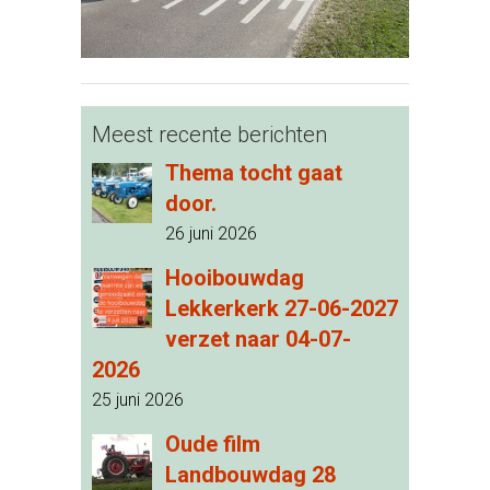
Meest recente berichten
Thema tocht gaat
door.
26 juni 2026
Hooibouwdag
Lekkerkerk 27-06-2027
verzet naar 04-07-
2026
25 juni 2026
Oude film
Landbouwdag 28