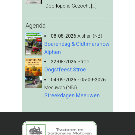
Doorlopend Gezocht
[…]
Agenda
08-08-2026
Alphen (NB)
Boerendag & Oldtimershow
Alphen
22-08-2026
Stroe
Oogstfeest Stroe
04-09-2026 - 05-09-2026
Meeuwen (NBr)
Streekdagen Meeuwen