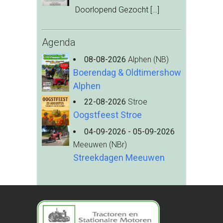
Doorlopend Gezocht
[…]
Agenda
08-08-2026
Alphen (NB)
Boerendag & Oldtimershow
Alphen
22-08-2026
Stroe
Oogstfeest Stroe
04-09-2026 - 05-09-2026
Meeuwen (NBr)
Streekdagen Meeuwen