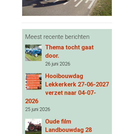
Meest recente berichten
Thema tocht gaat
door.
26 juni 2026
Hooibouwdag
Lekkerkerk 27-06-2027
verzet naar 04-07-
2026
25 juni 2026
Oude film
Landbouwdag 28