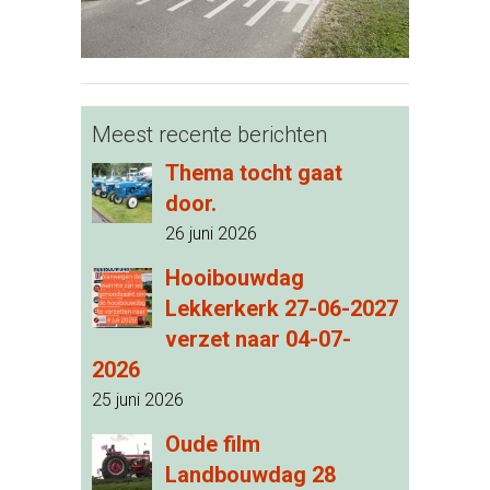
Meest recente berichten
Thema tocht gaat
door.
26 juni 2026
Hooibouwdag
Lekkerkerk 27-06-2027
verzet naar 04-07-
2026
25 juni 2026
Oude film
Landbouwdag 28