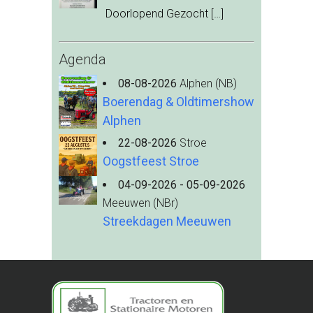
Doorlopend Gezocht
[…]
Agenda
08-08-2026
Alphen (NB)
Boerendag & Oldtimershow
Alphen
22-08-2026
Stroe
Oogstfeest Stroe
04-09-2026 - 05-09-2026
Meeuwen (NBr)
Streekdagen Meeuwen