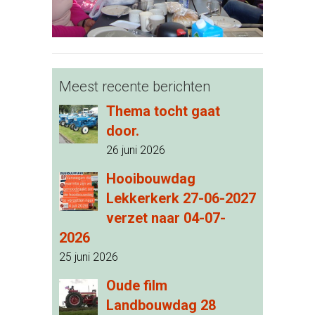
Meest recente berichten
Thema tocht gaat
door.
26 juni 2026
Hooibouwdag
Lekkerkerk 27-06-2027
verzet naar 04-07-
2026
25 juni 2026
Oude film
Landbouwdag 28