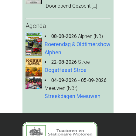
Doorlopend Gezocht
[…]
Agenda
08-08-2026
Alphen (NB)
Boerendag & Oldtimershow
Alphen
22-08-2026
Stroe
Oogstfeest Stroe
04-09-2026 - 05-09-2026
Meeuwen (NBr)
Streekdagen Meeuwen