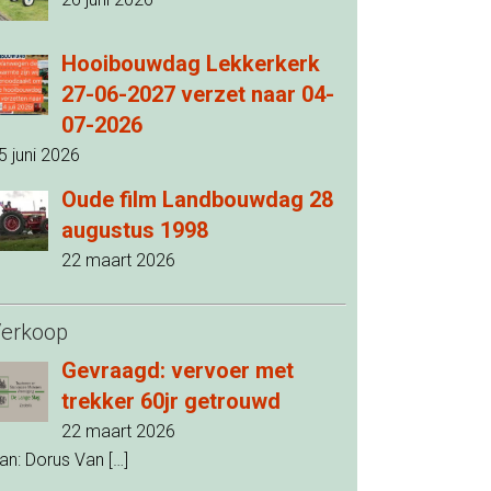
Hooibouwdag Lekkerkerk
27-06-2027 verzet naar 04-
07-2026
5 juni 2026
Oude film Landbouwdag 28
augustus 1998
22 maart 2026
erkoop
Gevraagd: vervoer met
trekker 60jr getrouwd
22 maart 2026
an: Dorus Van
[…]