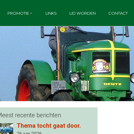
PROMOTIE
LINKS
LID WORDEN
CONTACT
eest recente berichten
Thema tocht gaat door.
26 juni 2026