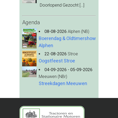
Doorlopend Gezocht
[…]
Agenda
08-08-2026
Alphen (NB)
Boerendag & Oldtimershow
Alphen
22-08-2026
Stroe
Oogstfeest Stroe
04-09-2026 - 05-09-2026
Meeuwen (NBr)
Streekdagen Meeuwen