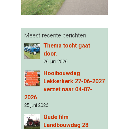
Meest recente berichten
Thema tocht gaat
door.
26 juni 2026
Hooibouwdag
Lekkerkerk 27-06-2027
verzet naar 04-07-
2026
25 juni 2026
Oude film
Landbouwdag 28