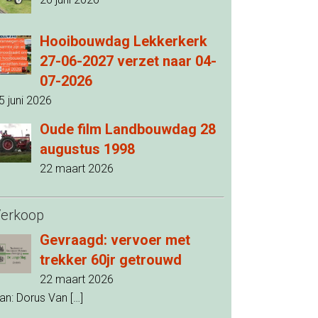
Hooibouwdag Lekkerkerk
27-06-2027 verzet naar 04-
07-2026
5 juni 2026
Oude film Landbouwdag 28
augustus 1998
22 maart 2026
erkoop
Gevraagd: vervoer met
trekker 60jr getrouwd
22 maart 2026
an: Dorus Van
[…]