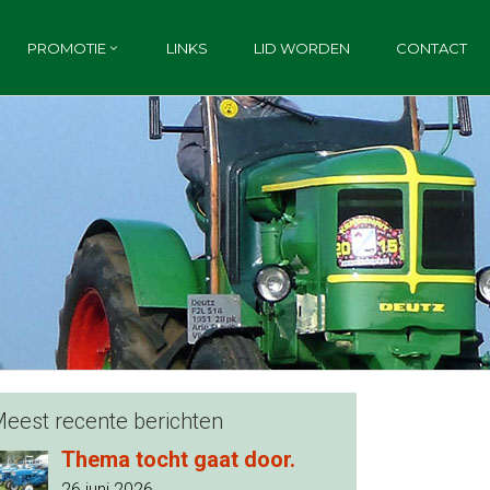
PROMOTIE
LINKS
LID WORDEN
CONTACT
eest recente berichten
Thema tocht gaat door.
26 juni 2026