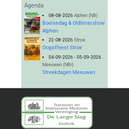
Agenda
08-08-2026
Alphen (NB)
Boerendag & Oldtimershow
Alphen
22-08-2026
Stroe
Oogstfeest Stroe
04-09-2026 - 05-09-2026
Meeuwen (NBr)
Streekdagen Meeuwen