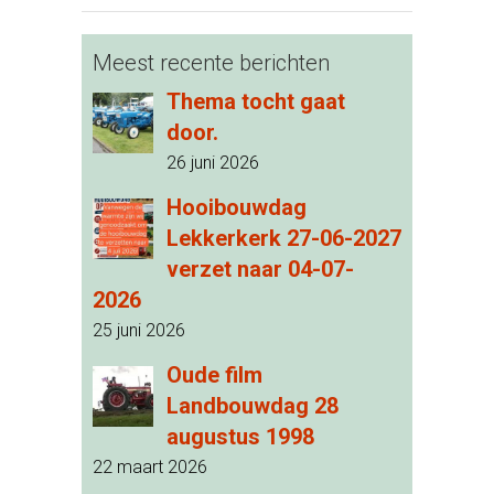
Meest recente berichten
Thema tocht gaat
door.
26 juni 2026
Hooibouwdag
Lekkerkerk 27-06-2027
verzet naar 04-07-
2026
25 juni 2026
Oude film
Landbouwdag 28
augustus 1998
22 maart 2026