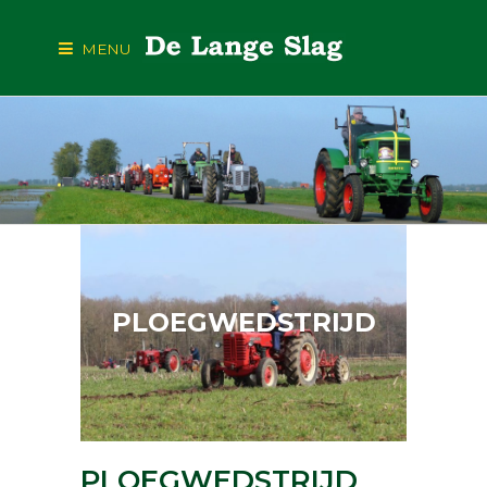
MENU
PLOEGWEDSTRIJD
PLOEGWEDSTRIJD