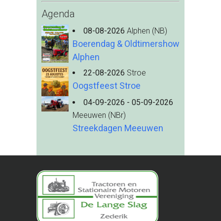
Agenda
08-08-2026
Alphen (NB)
Boerendag & Oldtimershow
Alphen
22-08-2026
Stroe
Oogstfeest Stroe
04-09-2026 - 05-09-2026
Meeuwen (NBr)
Streekdagen Meeuwen