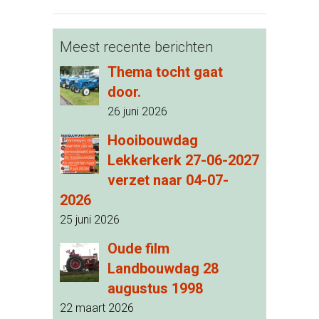
Meest recente berichten
Thema tocht gaat
door.
26 juni 2026
Hooibouwdag
Lekkerkerk 27-06-2027
verzet naar 04-07-
2026
25 juni 2026
Oude film
Landbouwdag 28
augustus 1998
22 maart 2026