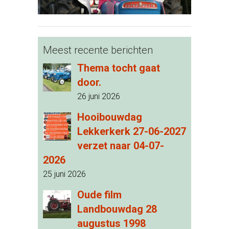
Meest recente berichten
Thema tocht gaat
door.
26 juni 2026
Hooibouwdag
Lekkerkerk 27-06-2027
verzet naar 04-07-
2026
25 juni 2026
Oude film
Landbouwdag 28
augustus 1998