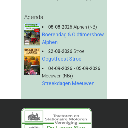
Agenda
08-08-2026
Alphen (NB)
Boerendag & Oldtimershow
Alphen
22-08-2026
Stroe
Oogstfeest Stroe
04-09-2026 - 05-09-2026
Meeuwen (NBr)
Streekdagen Meeuwen